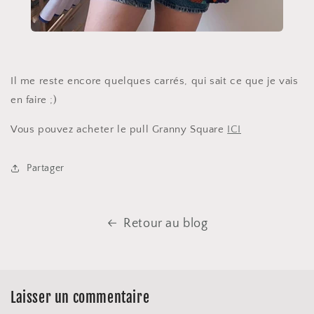
Il me reste encore quelques carrés, qui sait ce que je vais
en faire ;)
Vous pouvez acheter le pull Granny Square
ICI
Partager
Retour au blog
Laisser un commentaire