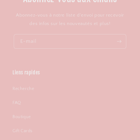
Abonnez-vous à notre liste d'envoi pour recevoir
des infos sur les nouveautés et plus!
E-mail
Liens rapides
Recherche
FAQ
Boutique
Gift Cards