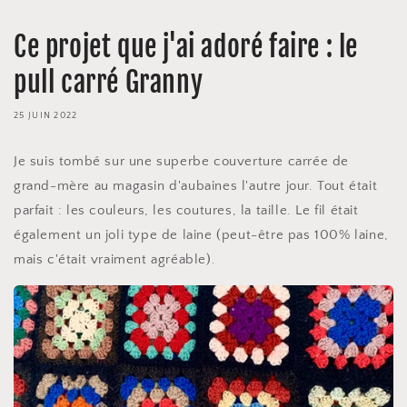
Ce projet que j'ai adoré faire : le
pull carré Granny
25 JUIN 2022
Je suis tombé sur une superbe couverture carrée de
grand-mère au magasin d'aubaines l'autre jour. Tout était
parfait : les couleurs, les coutures, la taille. Le fil était
également un joli type de laine (peut-être pas 100% laine,
mais c'était vraiment agréable).