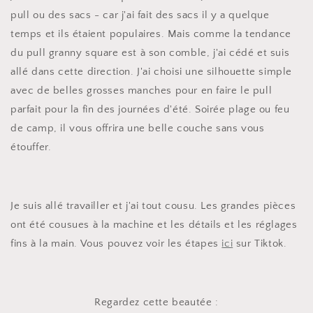
pull ou des sacs - car j'ai fait des sacs il y a quelque
temps et ils étaient populaires. Mais comme la tendance
du pull granny square est à son comble, j'ai cédé et suis
allé dans cette direction. J'ai choisi une silhouette simple
avec de belles grosses manches pour en faire le pull
parfait pour la fin des journées d'été. Soirée plage ou feu
de camp, il vous offrira une belle couche sans vous
étouffer.
Je suis allé travailler et j'ai tout cousu. Les grandes pièces
ont été cousues à la machine et les détails et les réglages
fins à la main. Vous pouvez voir les étapes
ici
sur Tiktok.
Regardez cette beautée :